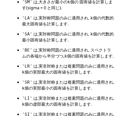
は,大きさが最小の
個の 固有値を計算しま
'SM'
k
す(sigma = 0 と同じ).
は,実対称問題のみに適用され,
個の代数的
'LA'
k
最大固有値を計算します.
は,実対称問題のみに適用され,
個の代数的
'SA'
k
最小固有値を計算します.
は,実対称問題のみに適用され, スペクトラ
'BE'
ムの各端から半分づつ,
個の固有値を計算します.
k
は,実非対称または複素問題のみに適用され,
'LR'
個の実部最大の固有値を計算します.
k
は,実非対称または複素問題のみに適用され,
'SR'
個の実部最小の固有値を計算します.
k
は,実非対称または複素問題のみに適用され,
'LI'
個の虚部最大の固有値を計算します.
k
は,実非対称または複素問題のみに適用され,
'SI'