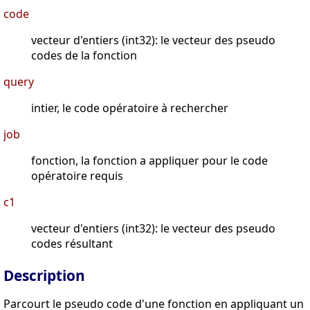
code
vecteur d'entiers (int32): le vecteur des pseudo
codes de la fonction
query
intier, le code opératoire à rechercher
job
fonction, la fonction a appliquer pour le code
opératoire requis
c1
vecteur d'entiers (int32): le vecteur des pseudo
codes résultant
Description
Parcourt le pseudo code d'une fonction en appliquant un