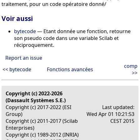
traitement, pour un code opératoire donné/
Voir aussi
bytecode
— Etant donnée une fonction, retourne
son pseudo code dans une variable Scilab et
réciproquement.
Report an issue
comp
<< bytecode
Fonctions avancées
>>
Copyright (c) 2022-2026
(Dassault Systèmes S.E.)
Copyright (c) 2017-2022 (ESI
Last updated:
Group)
Wed Apr 01 10:21:53
Copyright (c) 2011-2017 (Scilab
CEST 2015
Enterprises)
Copyright (c) 1989-2012 (INRIA)