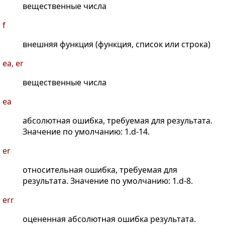
вещественные числа
f
внешняя функция (функция, список или строка)
ea, er
вещественные числа
ea
абсолютная ошибка, требуемая для результата.
Значение по умолчанию: 1.d-14.
er
относительная ошибка, требуемая для
результата. Значение по умолчанию: 1.d-8.
err
оцененная абсолютная ошибка результата.