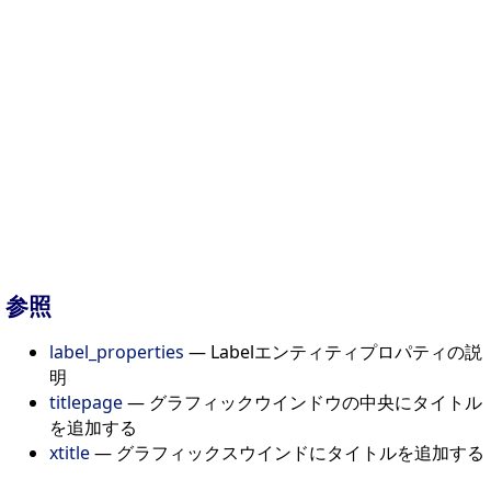
参照
label_properties
— Labelエンティティプロパティの説
明
titlepage
— グラフィックウインドウの中央にタイトル
を追加する
xtitle
— グラフィックスウインドにタイトルを追加する