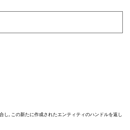
結合し, この新たに作成されたエンティティのハンドルを返し