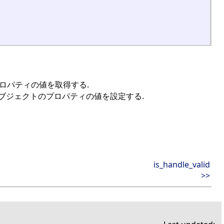
ロパティの値を取得する.
ブジェクトのプロパティの値を設定する.
is_handle_valid
>>