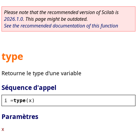
Please note that the recommended version of Scilab is
2026.1.0
. This page might be outdated.
See the recommended documentation of this function
type
Retourne le type d'une variable
Séquence d'appel
i
 =
type
(
x
)
Paramètres
x