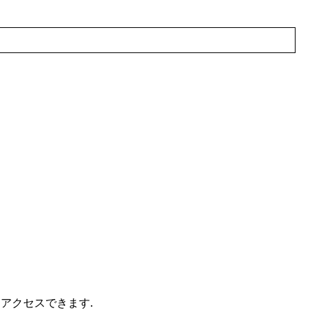
アクセスできます.