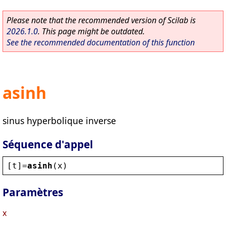
Please note that the recommended version of Scilab is
2026.1.0
. This page might be outdated.
See the recommended documentation of this function
asinh
sinus hyperbolique inverse
Séquence d'appel
[
t
]=
asinh
(
x
)
Paramètres
x