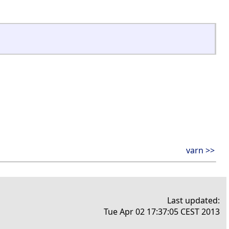
varn >>
Last updated:
Tue Apr 02 17:37:05 CEST 2013