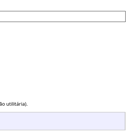
 utilitária).