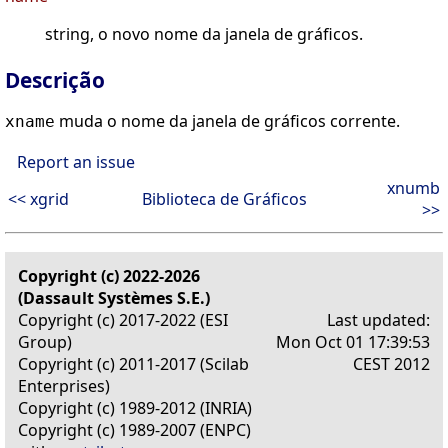
string, o novo nome da janela de gráficos.
Descrição
muda o nome da janela de gráficos corrente.
xname
Report an issue
xnumb
<< xgrid
Biblioteca de Gráficos
>>
Copyright (c) 2022-2026
(Dassault Systèmes S.E.)
Copyright (c) 2017-2022 (ESI
Last updated:
Group)
Mon Oct 01 17:39:53
Copyright (c) 2011-2017 (Scilab
CEST 2012
Enterprises)
Copyright (c) 1989-2012 (INRIA)
Copyright (c) 1989-2007 (ENPC)