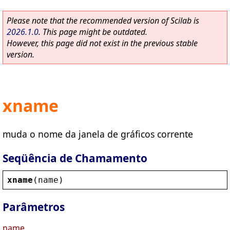
Please note that the recommended version of Scilab is
2026.1.0
. This page might be outdated.
However, this page did not exist in the previous stable
version.
xname
muda o nome da janela de gráficos corrente
Seqüência de Chamamento
xname
(
name
)
Parâmetros
name