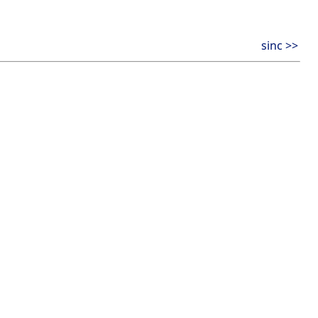
sinc >>