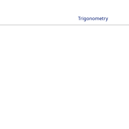
Trigonometry