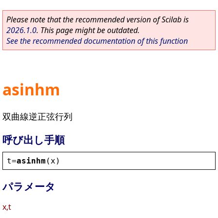
Please note that the recommended version of Scilab is
2026.1.0
. This page might be outdated.
See the recommended documentation of this function
asinhm
双曲線逆正弦行列
呼び出し手順
t
=
asinhm
(
x
)
パラメータ
x,t