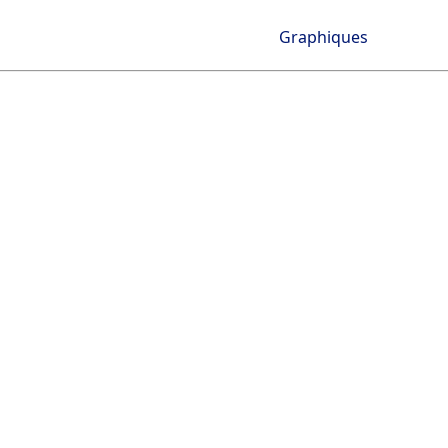
Graphiques