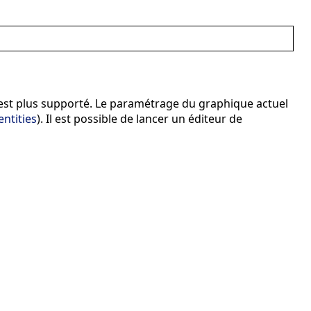
'est plus supporté. Le paramétrage du graphique actuel
ntities
). Il est possible de lancer un éditeur de