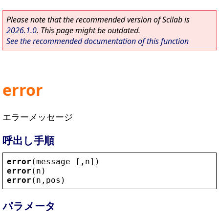
Please note that the recommended version of Scilab is
2026.1.0
. This page might be outdated.
See the recommended documentation of this function
error
エラーメッセージ
呼出し手順
error
(
message
 [,
n
])
error
(
n
)
error
(
n
,
pos
)
パラメータ