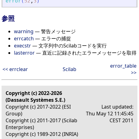
error
(
52
,
3
)
参照
warning
— 警告メッセージ
errcatch
— エラーの捕捉
execstr
— 文字列中のScilabコードを実行
lasterror
— 直近に記録されたエラーメッセージを取得
error_table
<< errclear
Scilab
>>
Copyright (c) 2022-2026
(Dassault Systèmes S.E.)
Copyright (c) 2017-2022 (ESI
Last updated:
Group)
Thu May 12 11:45:45
Copyright (c) 2011-2017 (Scilab
CEST 2011
Enterprises)
Copyright (c) 1989-2012 (INRIA)