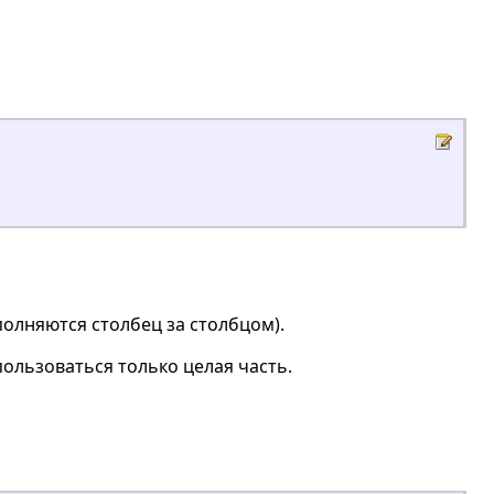
полняются столбец за столбцом).
ользоваться только целая часть.