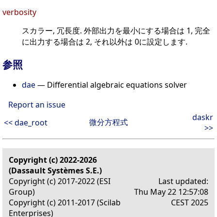
verbosity
スカラー, 冗長度. 外部出力を最小にする場合は 1, 完全
に出力する場合は 2, それ以外は 0に設定します.
参照
dae
— Differential algebraic equations solver
Report an issue
daskr
微分方程式
<< dae_root
>>
Copyright (c) 2022-2026
(Dassault Systèmes S.E.)
Copyright (c) 2017-2022 (ESI
Last updated:
Group)
Thu May 22 12:57:08
Copyright (c) 2011-2017 (Scilab
CEST 2025
Enterprises)