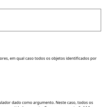
res, em qual caso todos os objetos identificados por
ipulador dado como argumento. Neste caso, todos os