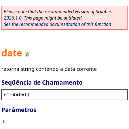
Please note that the recommended version of Scilab is
2026.1.0
. This page might be outdated.
See the recommended documentation of this function
date
retorna string contendo a data corrente
Seqüência de Chamamento
dt
=
date
()
Parâmetros
dt