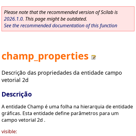
Please note that the recommended version of Scilab is
2026.1.0
. This page might be outdated.
See the recommended documentation of this function
champ_properties
Descrição das propriedades da entidade campo
vetorial 2d
Descrição
A entidade Champ é uma folha na hierarquia de entidade
gráficas. Esta entidade define parâmetros para um
campo vetorial 2d .
visible: