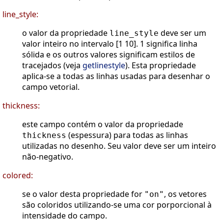
line_style:
o valor da propriedade
deve ser um
line_style
valor inteiro no intervalo [1 10]. 1 significa linha
sólida e os outros valores significam estilos de
tracejados (veja
getlinestyle
). Esta propriedade
aplica-se a todas as linhas usadas para desenhar o
campo vetorial.
thickness:
este campo contém o valor da propriedade
(espessura) para todas as linhas
thickness
utilizadas no desenho. Seu valor deve ser um inteiro
não-negativo.
colored:
se o valor desta propriedade for
, os vetores
"on"
são coloridos utilizando-se uma cor porporcional à
intensidade do campo.