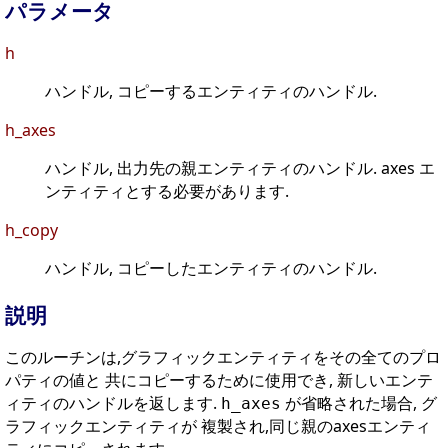
パラメータ
h
ハンドル, コピーするエンティティのハンドル.
h_axes
ハンドル, 出力先の親エンティティのハンドル. axes エ
ンティティとする必要があります.
h_copy
ハンドル, コピーしたエンティティのハンドル.
説明
このルーチンは,グラフィックエンティティをその全てのプロ
パティの値と 共にコピーするために使用でき, 新しいエンテ
ィティのハンドルを返します.
が省略された場合, グ
h_axes
ラフィックエンティティが 複製され,同じ親のaxesエンティ