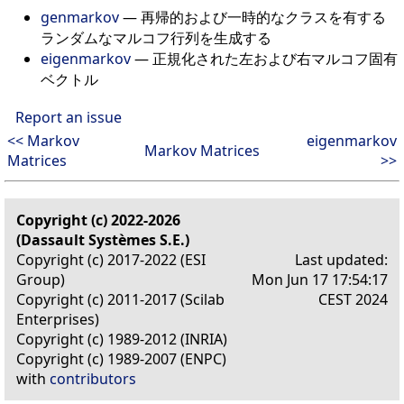
genmarkov
— 再帰的および一時的なクラスを有する
ランダムなマルコフ行列を生成する
eigenmarkov
— 正規化された左および右マルコフ固有
ベクトル
Report an issue
<< Markov
eigenmarkov
Markov Matrices
Matrices
>>
Copyright (c) 2022-2026
(Dassault Systèmes S.E.)
Copyright (c) 2017-2022 (ESI
Last updated:
Group)
Mon Jun 17 17:54:17
Copyright (c) 2011-2017 (Scilab
CEST 2024
Enterprises)
Copyright (c) 1989-2012 (INRIA)
Copyright (c) 1989-2007 (ENPC)
with
contributors