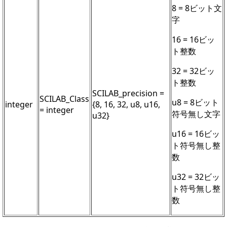
8 = 8ビット文
字
16 = 16ビッ
ト整数
32 = 32ビッ
ト整数
SCILAB_precision =
SCILAB_Class
u8 = 8ビット
integer
{8, 16, 32, u8, u16,
= integer
符号無し文字
u32}
u16 = 16ビッ
ト符号無し整
数
u32 = 32ビッ
ト符号無し整
数