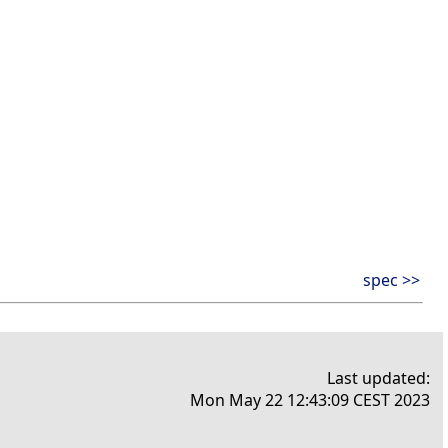
spec >>
Last updated:
Mon May 22 12:43:09 CEST 2023