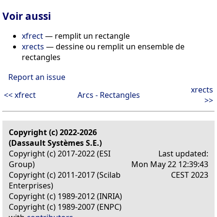
Voir aussi
xfrect
— remplit un rectangle
xrects
— dessine ou remplit un ensemble de
rectangles
Report an issue
xrects
<< xfrect
Arcs - Rectangles
>>
Copyright (c) 2022-2026
(Dassault Systèmes S.E.)
Copyright (c) 2017-2022 (ESI
Last updated:
Group)
Mon May 22 12:39:43
Copyright (c) 2011-2017 (Scilab
CEST 2023
Enterprises)
Copyright (c) 1989-2012 (INRIA)
Copyright (c) 1989-2007 (ENPC)