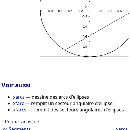
Voir aussi
xarcs
— dessine des arcs d'ellipses
xfarc
— remplit un secteur angulaire d'ellipse
xfarcs
— remplit des secteurs angulaires d'ellipses
Report an issue
<< Segments
xarcs