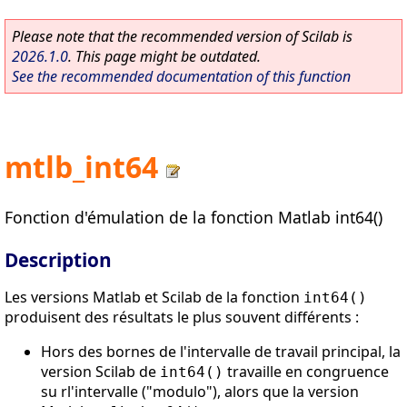
Please note that the recommended version of Scilab is
2026.1.0
. This page might be outdated.
See the recommended documentation of this function
mtlb_int64
Fonction d'émulation de la fonction Matlab int64()
Description
Les versions Matlab et Scilab de la fonction
int64()
produisent des résultats le plus souvent différents :
Hors des bornes de l'intervalle de travail principal, la
version Scilab de
travaille en congruence
int64()
su rl'intervalle ("modulo"), alors que la version