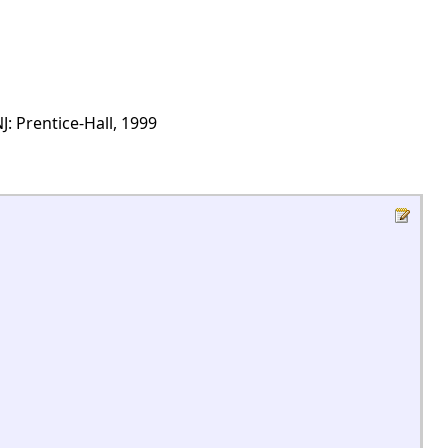
J: Prentice-Hall, 1999