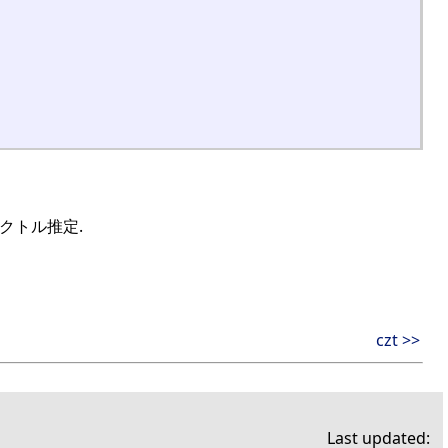
クトル推定.
czt >>
Last updated: