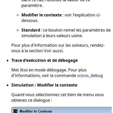
paramètre.
Modifier le contexte
: voir l'explication ci-
dessous.
Standard
: ce bouton remet les paramètres de
simulation à leurs valeurs usine.
Pour plus d'information sur les solveurs, rendez-
vous à la section
Voir aussi
.
Trace d'exécution et de débogage
Met
Xcos
en mode débogage. Pour plus
d'informations, voir la commande
scicos_debug
Simulation : Modifier le contexte
Quand vous sélectionnez cet item de menu vous
obtenez ce dialogue :