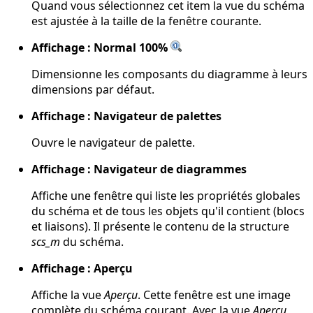
Quand vous sélectionnez cet item la vue du schéma
est ajustée à la taille de la fenêtre courante.
Affichage : Normal 100%
Dimensionne les composants du diagramme à leurs
dimensions par défaut.
Affichage : Navigateur de palettes
Ouvre le navigateur de palette.
Affichage : Navigateur de diagrammes
Affiche une fenêtre qui liste les propriétés globales
du schéma et de tous les objets qu'il contient (blocs
et liaisons). Il présente le contenu de la structure
scs_m
du schéma.
Affichage : Aperçu
Affiche la vue
Aperçu
. Cette fenêtre est une image
complète du schéma courant. Avec la vue
Aperçu
,