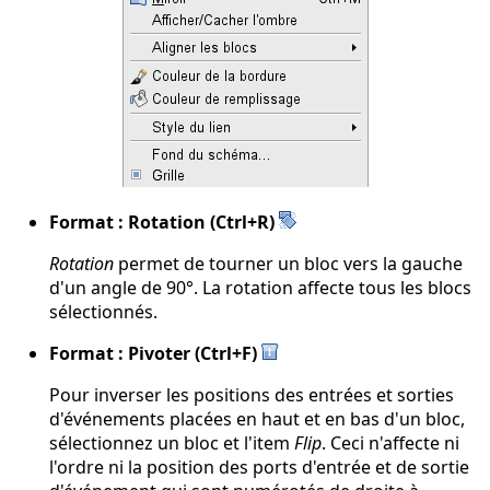
Format : Rotation (Ctrl+R)
Rotation
permet de tourner un bloc vers la gauche
d'un angle de 90°. La rotation affecte tous les blocs
sélectionnés.
Format : Pivoter (Ctrl+F)
Pour inverser les positions des entrées et sorties
d'événements placées en haut et en bas d'un bloc,
sélectionnez un bloc et l'item
Flip
. Ceci n'affecte ni
l'ordre ni la position des ports d'entrée et de sortie