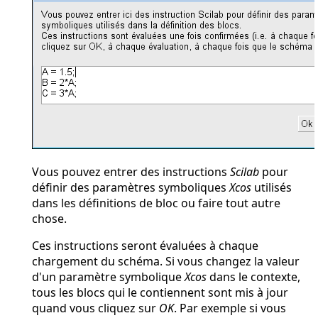
Vous pouvez entrer des instructions
Scilab
pour
définir des paramètres symboliques
Xcos
utilisés
dans les définitions de bloc ou faire tout autre
chose.
Ces instructions seront évaluées à chaque
chargement du schéma. Si vous changez la valeur
d'un paramètre symbolique
Xcos
dans le contexte,
tous les blocs qui le contiennent sont mis à jour
quand vous cliquez sur
OK
. Par exemple si vous