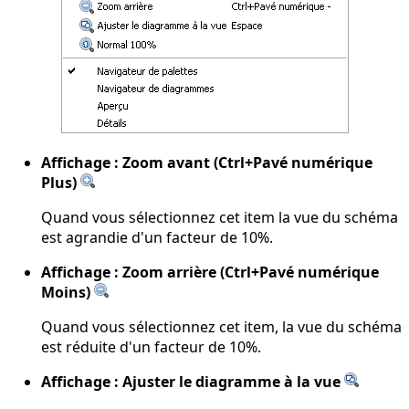
Affichage : Zoom avant (Ctrl+Pavé numérique
Plus)
Quand vous sélectionnez cet item la vue du schéma
est agrandie d'un facteur de 10%.
Affichage : Zoom arrière (Ctrl+Pavé numérique
Moins)
Quand vous sélectionnez cet item, la vue du schéma
est réduite d'un facteur de 10%.
Affichage : Ajuster le diagramme à la vue