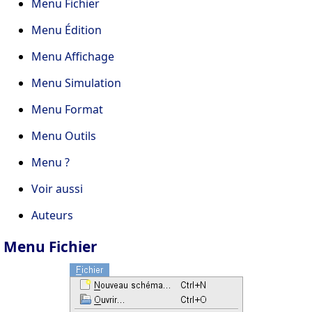
Menu Fichier
Menu Édition
Menu Affichage
Menu Simulation
Menu Format
Menu Outils
Menu ?
Voir aussi
Auteurs
Menu Fichier