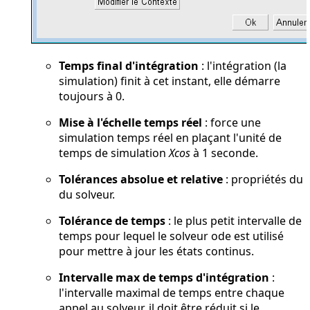
Temps final d'intégration
: l'intégration (la
simulation) finit à cet instant, elle démarre
toujours à 0.
Mise à l'échelle temps réel
: force une
simulation temps réel en plaçant l'unité de
temps de simulation
Xcos
à 1 seconde.
Tolérances absolue et relative
: propriétés du
du solveur.
Tolérance de temps
: le plus petit intervalle de
temps pour lequel le solveur ode est utilisé
pour mettre à jour les états continus.
Intervalle max de temps d'intégration
:
l'intervalle maximal de temps entre chaque
appel au solveur. il doit être réduit si le