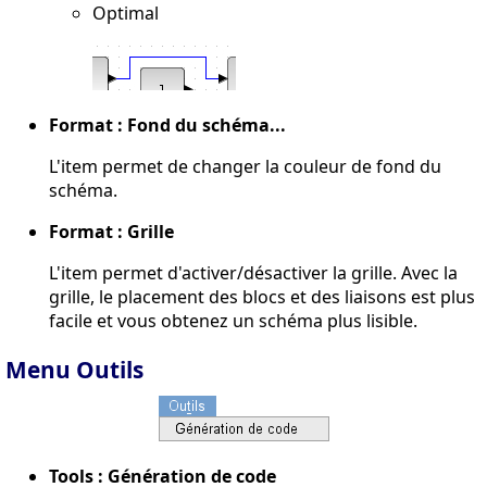
Optimal
Format : Fond du schéma...
L'item permet de changer la couleur de fond du
schéma.
Format : Grille
L'item permet d'activer/désactiver la grille. Avec la
grille, le placement des blocs et des liaisons est plus
facile et vous obtenez un schéma plus lisible.
Menu Outils
Tools : Génération de code