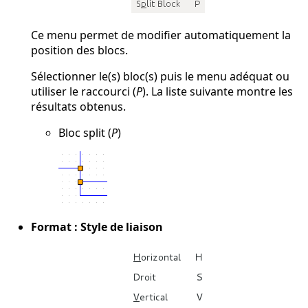
Ce menu permet de modifier automatiquement la
position des blocs.
Sélectionner le(s) bloc(s) puis le menu adéquat ou
utiliser le raccourci (
P
). La liste suivante montre les
résultats obtenus.
Bloc split (
P
)
Format : Style de liaison