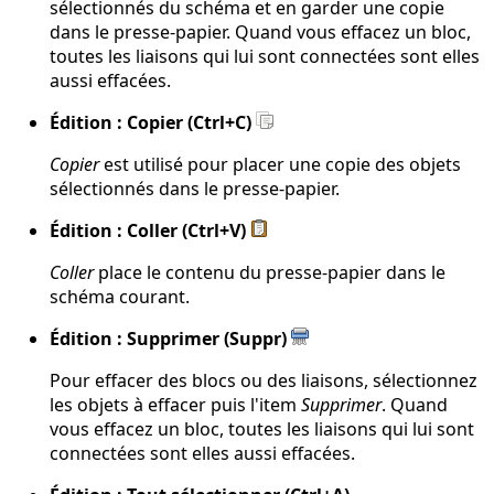
sélectionnés du schéma et en garder une copie
dans le presse-papier. Quand vous effacez un bloc,
toutes les liaisons qui lui sont connectées sont elles
aussi effacées.
Édition : Copier (Ctrl+C)
Copier
est utilisé pour placer une copie des objets
sélectionnés dans le presse-papier.
Édition : Coller (Ctrl+V)
Coller
place le contenu du presse-papier dans le
schéma courant.
Édition : Supprimer (Suppr)
Pour effacer des blocs ou des liaisons, sélectionnez
les objets à effacer puis l'item
Supprimer
. Quand
vous effacez un bloc, toutes les liaisons qui lui sont
connectées sont elles aussi effacées.