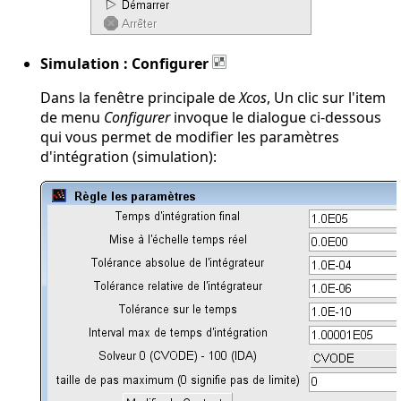
Simulation : Configurer
Dans la fenêtre principale de
Xcos
, Un clic sur l'item
de menu
Configurer
invoque le dialogue ci-dessous
qui vous permet de modifier les paramètres
d'intégration (simulation):