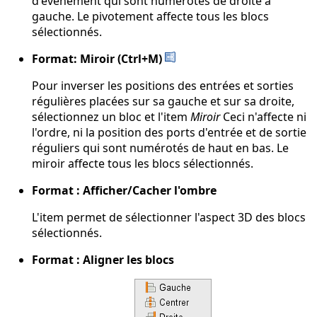
d'événement qui sont numérotés de droite à
gauche. Le pivotement affecte tous les blocs
sélectionnés.
Format: Miroir (Ctrl+M)
Pour inverser les positions des entrées et sorties
régulières placées sur sa gauche et sur sa droite,
sélectionnez un bloc et l'item
Miroir
Ceci n'affecte ni
l'ordre, ni la position des ports d'entrée et de sortie
réguliers qui sont numérotés de haut en bas. Le
miroir affecte tous les blocs sélectionnés.
Format : Afficher/Cacher l'ombre
L'item permet de sélectionner l'aspect 3D des blocs
sélectionnés.
Format : Aligner les blocs