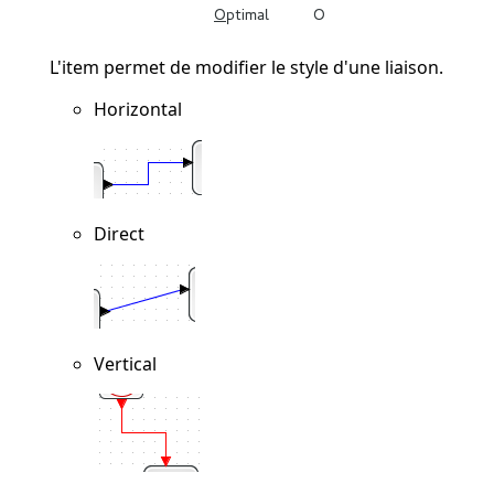
L'item permet de modifier le style d'une liaison.
Horizontal
Direct
Vertical