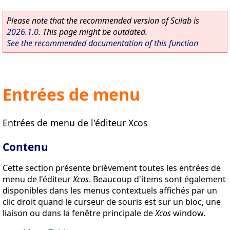
Please note that the recommended version of Scilab is
2026.1.0
. This page might be outdated.
See the recommended documentation of this function
Entrées de menu
Entrées de menu de l'éditeur Xcos
Contenu
Cette section présente brièvement toutes les entrées de
menu de l'éditeur
Xcos
. Beaucoup d'items sont également
disponibles dans les menus contextuels affichés par un
clic droit quand le curseur de souris est sur un bloc, une
liaison ou dans la fenêtre principale de
Xcos
window.