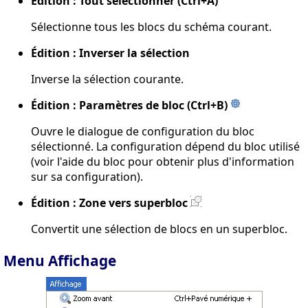
Édition : Tout sélectionner (Ctrl+A)
Sélectionne tous les blocs du schéma courant.
Édition : Inverser la sélection
Inverse la sélection courante.
Édition : Paramètres de bloc (Ctrl+B)
Ouvre le dialogue de configuration du bloc
sélectionné. La configuration dépend du bloc utilisé
(voir l'aide du bloc pour obtenir plus d'information
sur sa configuration).
Édition : Zone vers superbloc
Convertit une sélection de blocs en un superbloc.
Menu Affichage