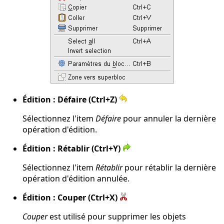
Édition : Défaire (Ctrl+Z)
Sélectionnez l'item
Défaire
pour annuler la dernière
opération d'édition.
Édition : Rétablir (Ctrl+Y)
Sélectionnez l'item
Rétablir
pour rétablir la dernière
opération d'édition annulée.
Édition : Couper (Ctrl+X)
Couper
est utilisé pour supprimer les objets