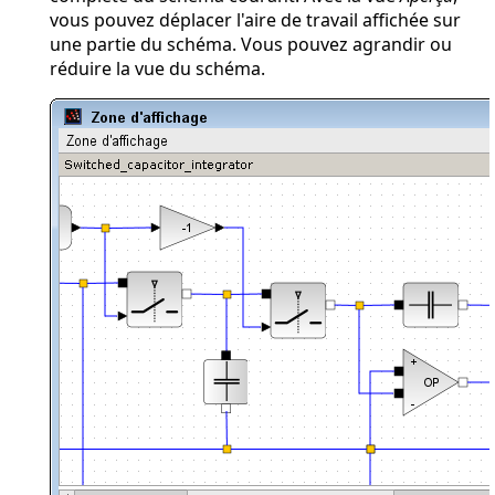
vous pouvez déplacer l'aire de travail affichée sur
une partie du schéma. Vous pouvez agrandir ou
réduire la vue du schéma.