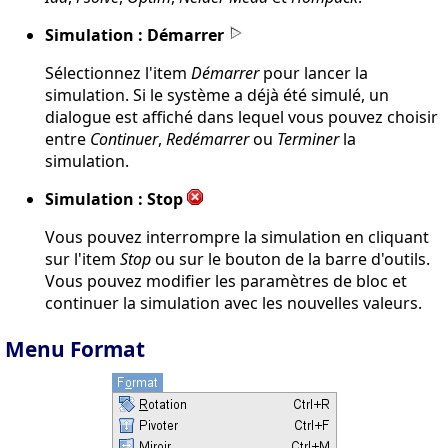
Simulation : Démarrer
Sélectionnez l'item
Démarrer
pour lancer la
simulation. Si le système a déjà été simulé, un
dialogue est affiché dans lequel vous pouvez choisir
entre
Continuer
,
Redémarrer
ou
Terminer
la
simulation.
Simulation : Stop
Vous pouvez interrompre la simulation en cliquant
sur l'item
Stop
ou sur le bouton de la barre d'outils.
Vous pouvez modifier les paramètres de bloc et
continuer la simulation avec les nouvelles valeurs.
Menu Format