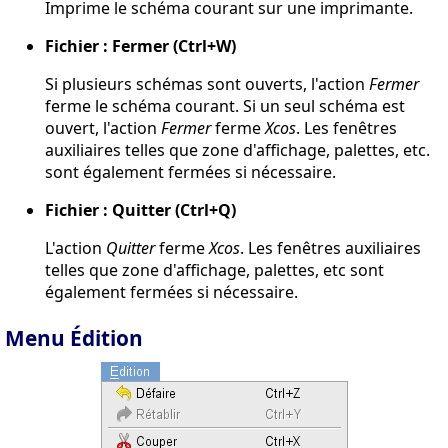
Imprime le schéma courant sur une imprimante.
Fichier : Fermer (Ctrl+W)
Si plusieurs schémas sont ouverts, l'action
Fermer
ferme le schéma courant. Si un seul schéma est
ouvert, l'action
Fermer
ferme
Xcos
. Les fenêtres
auxiliaires telles que zone d'affichage, palettes, etc.
sont également fermées si nécessaire.
Fichier : Quitter (Ctrl+Q)
L'action
Quitter
ferme
Xcos
. Les fenêtres auxiliaires
telles que zone d'affichage, palettes, etc sont
également fermées si nécessaire.
Menu Édition