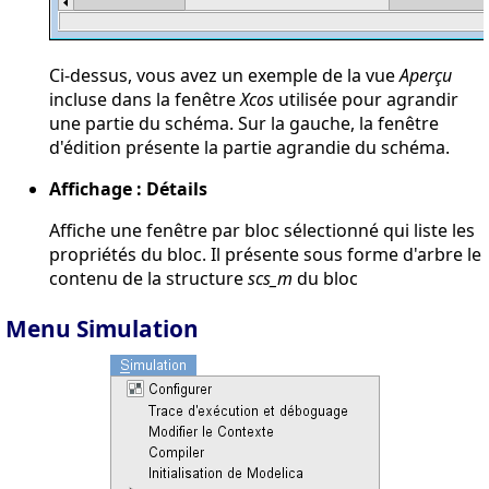
Ci-dessus, vous avez un exemple de la vue
Aperçu
incluse dans la fenêtre
Xcos
utilisée pour agrandir
une partie du schéma. Sur la gauche, la fenêtre
d'édition présente la partie agrandie du schéma.
Affichage : Détails
Affiche une fenêtre par bloc sélectionné qui liste les
propriétés du bloc. Il présente sous forme d'arbre le
contenu de la structure
scs_m
du bloc
Menu Simulation