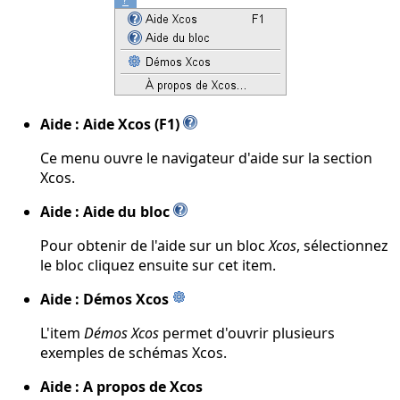
Aide : Aide Xcos (F1)
Ce menu ouvre le navigateur d'aide sur la section
Xcos.
Aide : Aide du bloc
Pour obtenir de l'aide sur un bloc
Xcos
, sélectionnez
le bloc cliquez ensuite sur cet item.
Aide : Démos Xcos
L'item
Démos Xcos
permet d'ouvrir plusieurs
exemples de schémas Xcos.
Aide : A propos de Xcos