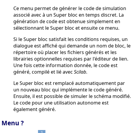
Ce menu permet de générer le code de simulation
associé avec à un Super bloc en temps discret. La
génération de code est obtenue simplement en
sélectionnant le Super bloc et ensuite ce menu.
Si le Super bloc satisfait les conditions requises, un
dialogue est affiché qui demande un nom de bloc, le
répertoire où placer les fichiers générés et les
librairies optionnelles requises par l'éditeur de lien.
Une fois cette information donnée, le code est
généré, compilé et lié avec
Scilab
.
Le Super bloc est remplacé automatiquement par
un nouveau bloc qui implémente le code généré.
Ensuite, il est possible de simuler le schéma modifié.
Le code pour une utilisation autonome est
également généré.
Menu ?