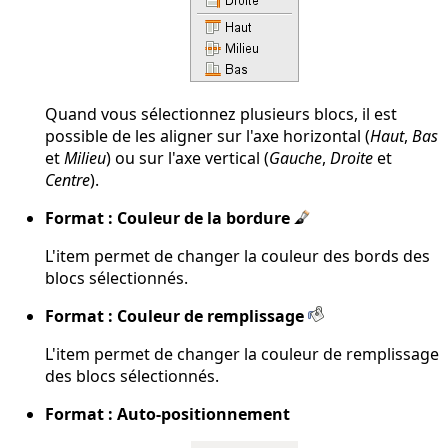
Quand vous sélectionnez plusieurs blocs, il est
possible de les aligner sur l'axe horizontal (
Haut
,
Bas
et
Milieu
) ou sur l'axe vertical (
Gauche
,
Droite
et
Centre
).
Format : Couleur de la bordure
L'item permet de changer la couleur des bords des
blocs sélectionnés.
Format : Couleur de remplissage
L'item permet de changer la couleur de remplissage
des blocs sélectionnés.
Format : Auto-positionnement