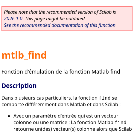
Please note that the recommended version of Scilab is
2026.1.0
. This page might be outdated.
See the recommended documentation of this function
mtlb_find
Fonction d'émulation de la fonction Matlab find
Description
Dans plusieurs cas particuliers, la fonction
se
find
comporte différemment dans Matlab et dans Scilab :
Avec un paramètre d'entrée qui est un vecteur
colonne ou une matrice : La fonction Matlab
find
retourne un(des) vecteur(s) colonne alors que Scilab