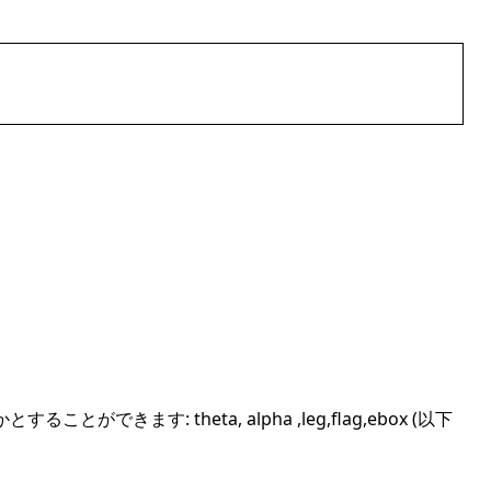
ことができます: theta, alpha ,leg,flag,ebox (以下