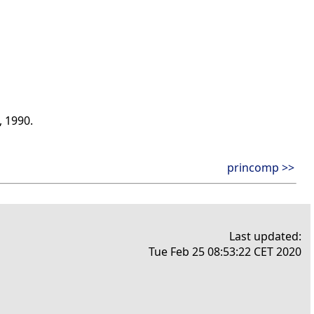
, 1990.
princomp >>
Last updated:
Tue Feb 25 08:53:22 CET 2020