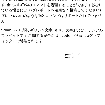
す. 全てのLaTeXのコマンドを処理することができます(欠け
ている場合には バグレポートを遠慮なく投稿してください).
逆に,
のようなTeX コマンドはサポートされていませ
\over
ん.
Scilab 5.2.1以降, ギリシャ文字, キリル文字およびラテンアル
ファベット文字に 関する完全な Unicode が Scilabグラフ
ィックスで処理されます.