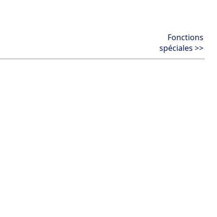
Fonctions
spéciales >>