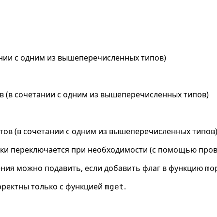
ании с одним из вышеперечисленных типов)
в (в сочетании с одним из вышеперечисленных типов)
тов (в сочетании с одним из вышеперечисленных типов
ки переключается при необходимости (с помощью пров
ния можно подавить, если добавить флаг в функцию
mo
ректны только с функцией
.
mget