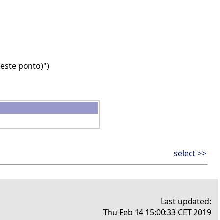
este ponto)")
select >>
Last updated:
Thu Feb 14 15:00:33 CET 2019