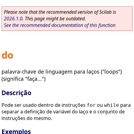
Please note that the recommended version of Scilab is
2026.1.0
. This page might be outdated.
See the recommended documentation of this function
do
palavra-chave de linguagem para laços ("loops")
(significa "faça...")
Descrição
Pode ser usado dentro de instruções
ou
para
for
while
separar a definição de variável do laço e o conjunto de
instruções do mesmo.
Exemplos