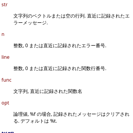
str
文字列のベクトルまたは空の行列. 直近に記録されたエ
ラーメッセージ.
n
整数, 0 または直近に記録されたエラー番号.
line
整数, 0 または直近に記録された関数行番号.
func
文字列, 直近に記録された関数名
opt
論理値, %f の場合, 記録されたメッセージはクリアされ
る. デフォルトは %t.