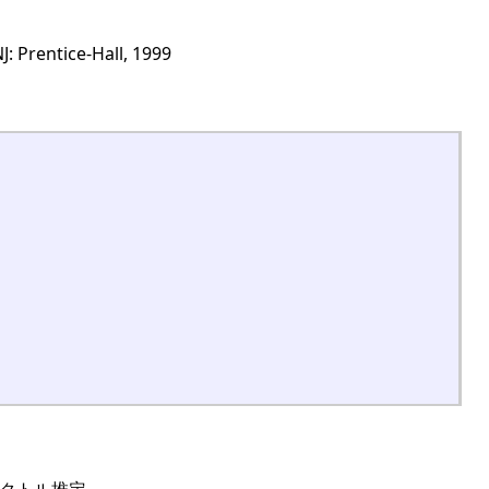
J: Prentice-Hall, 1999