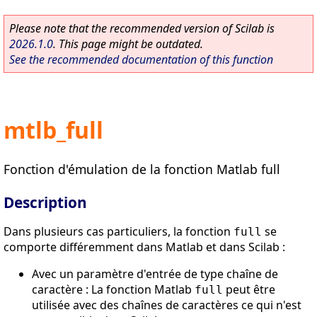
Please note that the recommended version of Scilab is
2026.1.0
. This page might be outdated.
See the recommended documentation of this function
mtlb_full
Fonction d'émulation de la fonction Matlab full
Description
Dans plusieurs cas particuliers, la fonction
se
full
comporte différemment dans Matlab et dans Scilab :
Avec un paramètre d'entrée de type chaîne de
caractère : La fonction Matlab
peut être
full
utilisée avec des chaînes de caractères ce qui n'est