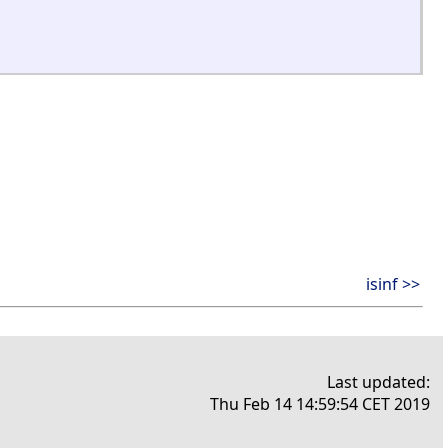
isinf >>
Last updated:
Thu Feb 14 14:59:54 CET 2019