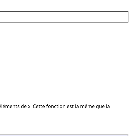
éléments de x. Cette fonction est la même que la