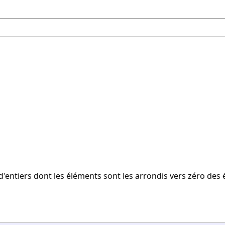
'entiers dont les éléments sont les arrondis vers zéro des 