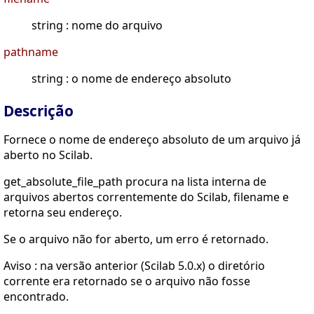
string : nome do arquivo
pathname
string : o nome de endereço absoluto
Descrição
Fornece o nome de endereço absoluto de um arquivo já
aberto no Scilab.
get_absolute_file_path procura na lista interna de
arquivos abertos correntemente do Scilab, filename e
retorna seu endereço.
Se o arquivo não for aberto, um erro é retornado.
Aviso : na versão anterior (Scilab 5.0.x) o diretório
corrente era retornado se o arquivo não fosse
encontrado.