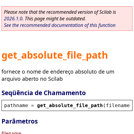
Please note that the recommended version of Scilab is
2026.1.0
. This page might be outdated.
See the recommended documentation of this function
get_absolute_file_path
fornece o nome de endereço absoluto de um
arquivo aberto no Scilab
Seqüência de Chamamento
pathname
 = 
get_absolute_file_path
(
filename
)
Parâmetros
filename