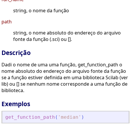
string, o nome da função
path
string, o nome absoluto do endereço do arquivo
fonte da função (.sci) ou [].
Descrição
Dadi o nome de uma uma função, get_function_path o
nome absoluto do endereço do arquivo fonte da função
se a função estiver definida em uma biblioteca Scilab (ver
lib) ou [] se nenhum nome corresponde a uma função de
biblioteca.
Exemplos
get_function_path
(
'
median
'
)