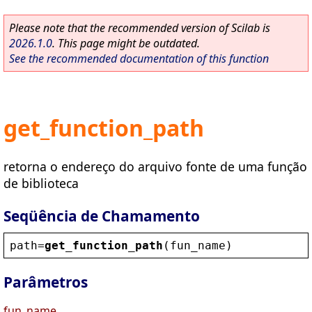
Please note that the recommended version of Scilab is
2026.1.0
. This page might be outdated.
See the recommended documentation of this function
get_function_path
retorna o endereço do arquivo fonte de uma função
de biblioteca
Seqüência de Chamamento
path
=
get_function_path
(
fun_name
)
Parâmetros
fun_name