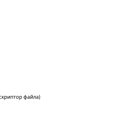
скриптор файла)