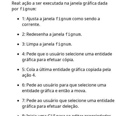
Real: ação a ser executada na janela gráfica dada
por
:
fignum
1: Ajusta a janela
como sendo a
fignum
corrente.
2: Redesenha a janela
.
fignum
3: Limpa a janela
.
fignum
4: Pede que o usuário selecione uma entidade
gráfica para efetuar cópia.
5: Cola a última entidade gráfica copiada pela
ação
.
4
6: Pede ao usuário para que selecione uma
entidade gráfica e então a mova.
7: Pede ao usuário que selecione uma entidade
gráfica para efetuar deleção.