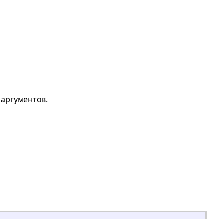
 аргументов.