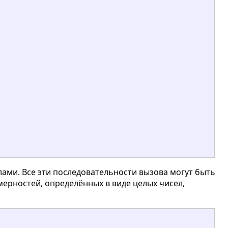
ами. Все эти последовательности вызова могут быть
мерностей, определённых в виде целых чисел,