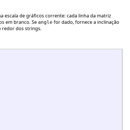
a escala de gráficos corrente: cada linha da matriz
ços em branco. Se
for dado, fornece a inclinação
angle
 redor dos strings.