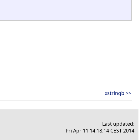
xstringb >>
Last updated:
Fri Apr 11 14:18:14 CEST 2014