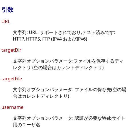
引数
URL
文字列: URL. サポートされており,テスト済みです:
HTTP, HTTPS, FTP (IPv4 およびIPv6)
targetDir
文字列オプションパラメータ:ファイルを保存するディ
レクトリ (空の場合はカレントディレクトリ)
targetFile
文字列オプションパラメータ: ファイルの保存先(空の場
合はカレントディレクトリ)
username
文字列オプションパラメータ: 認証が必要なWebサイト
用のユーザ名