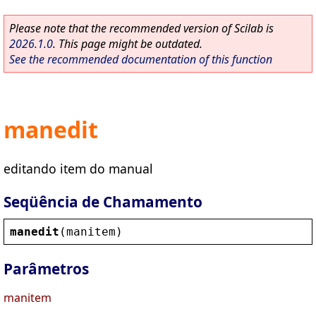
Please note that the recommended version of Scilab is
2026.1.0
. This page might be outdated.
See the recommended documentation of this function
manedit
editando item do manual
Seqüência de Chamamento
manedit
(
manitem
)
Parâmetros
manitem