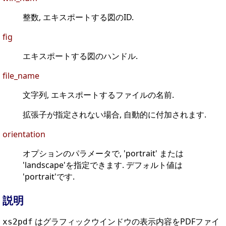
整数, エキスポートする図のID.
fig
エキスポートする図のハンドル.
file_name
文字列, エキスポートするファイルの名前.
拡張子が指定されない場合, 自動的に付加されます.
orientation
オプションのパラメータで, 'portrait' または
'landscape'を指定できます. デフォルト値は
'portrait'です.
説明
はグラフィックウインドウの表示内容をPDFファイ
xs2pdf