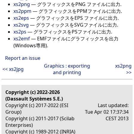
xs2png
— グラフィックスをPNG ファイルに出力.
xs2ppm
— グラフィックスをPPMファイルに出力.
xs2eps
— グラフィックスをEPS ファイルに出力.
xs2svg
— グラフィックスをSVGファイルに出力.
xs2ps
— グラフィックスをPSファイルに出力.
xs2emf
— EMFファイルにグラフィックスを出力
(Windows専用).
Report an issue
Graphics : exporting
xs2png
<< xs2jpg
and printing
>>
Copyright (c) 2022-2026
(Dassault Systèmes S.E.)
Copyright (c) 2017-2022 (ESI
Last updated:
Group)
Tue Apr 02 17:37:34
Copyright (c) 2011-2017 (Scilab
CEST 2013
Enterprises)
Copyright (c) 1989-2012 (INRIA)