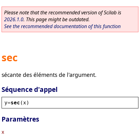
Please note that the recommended version of Scilab is
2026.1.0
. This page might be outdated.
See the recommended documentation of this function
sec
sécante des éléments de l'argument.
Séquence d'appel
y
=
sec
(
x
)
Paramètres
x